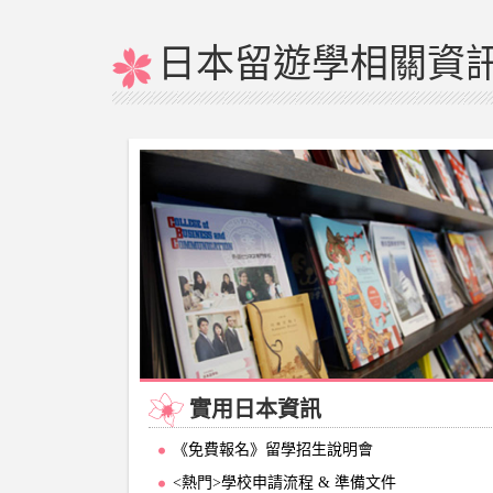
日本留遊學相關資
實用日本資訊
《免費報名》留學招生說明會
<熱門>學校申請流程 & 準備文件