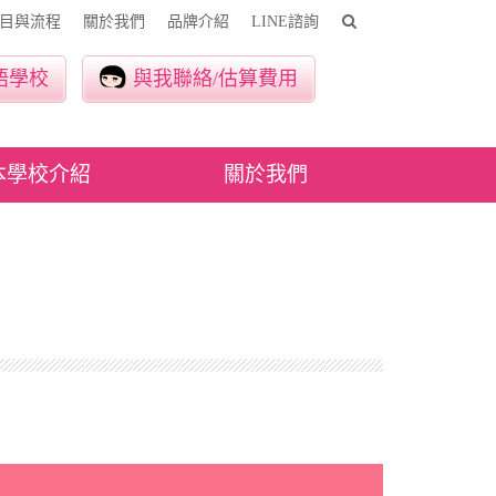
目與流程
關於我們
品牌介紹
LINE諮詢
語學校
與我聯絡/估算費用
本學校介紹
關於我們