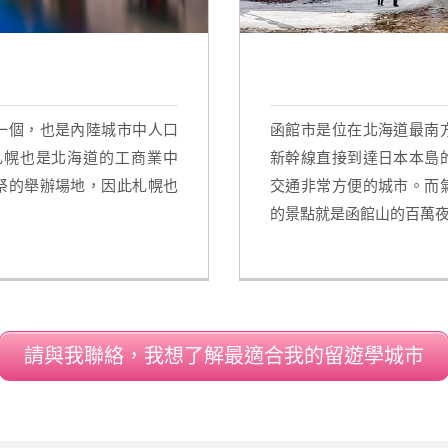
一個，也是內陸城市中人口
函館市是位在北海道最南
札幌也是北海道的工商業中
新幹線直接到達日本本島
祭的舉辦場地，因此札幌也
交通非常方便的城市。而
的景點就是函館山的百萬
請與我聯絡，我想了解最適合我的留遊學城市