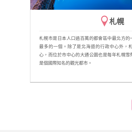
札幌
札幌市是日本人口過百萬的都會區中最北方的
最多的一個。除了是北海道的行政中心外，
心，而位於市中心的大通公園也是每年札幌雪
是個國際知名的觀光都市。