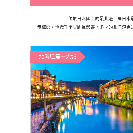
位於日本國土的最北邊，是日本
無梅雨，也幾乎不受颱風影響，冬季的北海道更
北海道第一大城