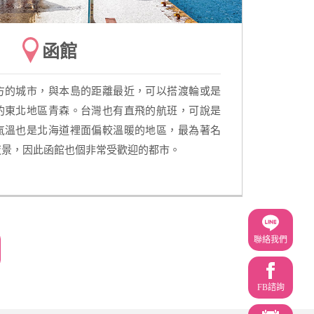
函館
方的城市，與本島的距離最近，可以搭渡輪或是
的東北地區青森。台灣也有直飛的航班，可說是
氣溫也是北海道裡面偏較溫暖的地區，最為著名
夜景，因此函館也個非常受歡迎的都市。
聯絡我們
FB諮詢