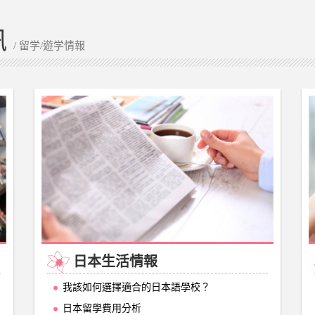
訊
/ 留学/遊学情報
日本生活情報
我該如何選擇適合的日本語學校？
日本留學費用分析