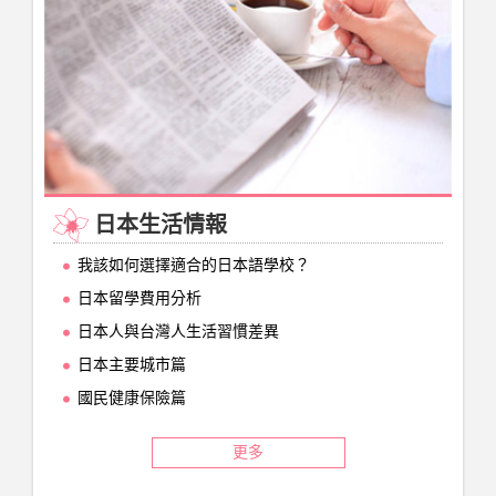
日本生活情報
我該如何選擇適合的日本語學校？
日本留學費用分析
日本人與台灣人生活習慣差異
日本主要城市篇
國民健康保險篇
更多