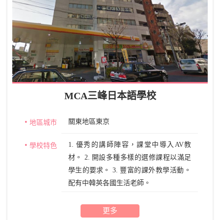
MCA三峰日本語學校
關東地區東京
地區城市
1. 優秀的講師陣容，課堂中導入AV教
學校特色
材。 2. 開設多種多樣的選修課程以滿足
學生的要求。 3. 豐富的課外教學活動。
配有中韓英各國生活老師。
更多