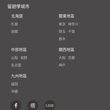
留遊學城市
北海道
關東地區
札幌
東京
神奈川
函館
琦玉
千葉
栃木
中部地區
關西地區
山梨
長野
大阪
京都
名古屋
神戶
九州地區
福岡
沖繩
痞
LINE