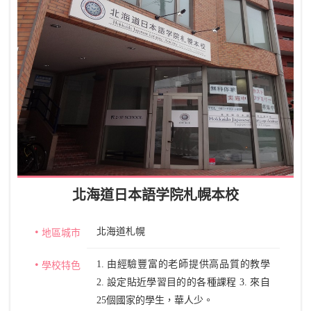
北海道日本語学院札幌本校
北海道札幌
地區城市
1. 由經驗豐富的老師提供高品質的教學
學校特色
2. 設定貼近學習目的的各種課程 3. 來自
25個國家的學生，華人少。