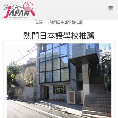
首頁
熱門日本語學校推薦
熱門日本語學校推薦