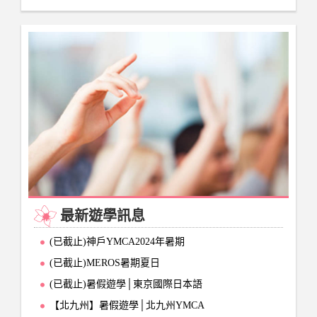
最新遊學訊息
(已截止)神戶YMCA2024年暑期
(已截止)MEROS暑期夏日
(已截止)暑假遊學│東京國際日本語
【北九州】暑假遊學│北九州YMCA