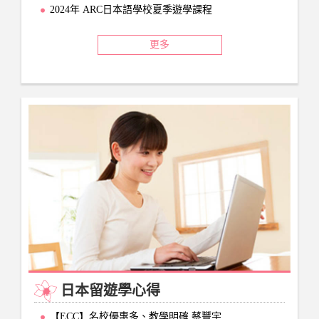
2024年 ARC日本語學校夏季遊學課程
更多
日本留遊學心得
【ECC】名校優惠多、教學明確 蔡豐宇