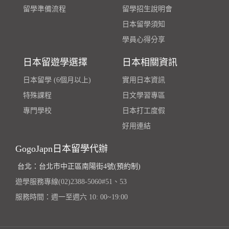
留學準備流程
留學招生說明會
日本留學須知
學員心得分享
日本留遊學選擇
日本相關資訊
日本留學 (6個月以上)
實用日本資訊
特殊課程
日文學習專區
專門學校
日本打工度假
好用連結
GogoJapn日本留學代辦
台北：台北市中正區南陽街4號(預約制)
遊學服務專線(02)2388-5060#51、53
服務時間：週一至週六 10: 00~19:00