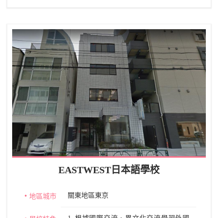
EASTWEST日本語學校
關東地區東京
地區城市