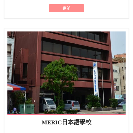
更多
MERIC日本語學校