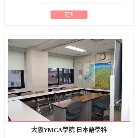
更多
大阪YMCA學院 日本語學科